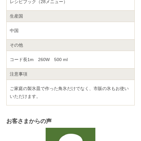
レシピブック（28メニュー）
生産国
中国
その他
コード長1m 260W 500 ml
注意事項
ご家庭の製氷皿で作った角氷だけでなく、市販の氷もお使い
いただけます。
お客さまからの声