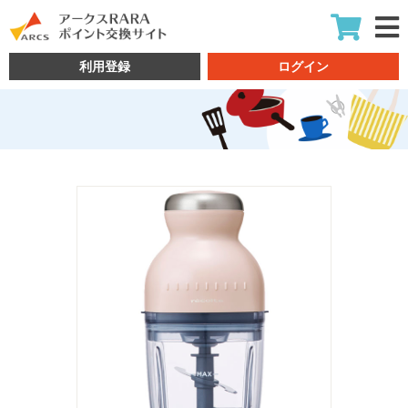
利用登録
ログイン