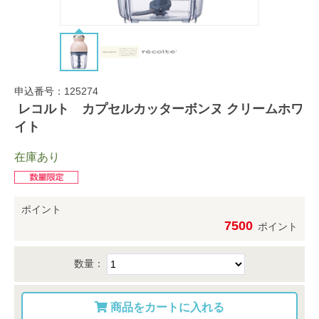
申込番号：125274
レコルト カプセルカッターボンヌ クリームホワ
イト
在庫あり
ポイント
7500
ポイント
数量：