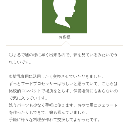
お客様
①まるで嘘の様に早く出来るので、夢を見ているみたいでう
れしいです。
②離乳食用に活用したく交換させていただきました。
ずっとフードプロセッサーは欲しいと思っていて、こちらは
比較的コンパクトで場所をとらず、保管場所にも困らないの
で気に入っています。
洗うパーツも少なく手軽に使えます。おやつ用にジェラート
を作ったりもできて、娘も喜んでいました。
手軽に様々な料理が作れて交換してよかったです。