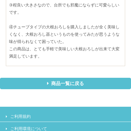
③程良い大きさなので、台所でも邪魔にならずに可愛らしい
です。
④チューブタイプの大根おろしを購入しましたが全く美味し
くなく、大根おろし器というものを使ってみたが思うような
味が得られなくて困っていた。
この商品は、とても手軽で美味しい大根おろしが出来て大変
満足しています。
商品一覧に戻る
ご利用規約
ご利用環境について