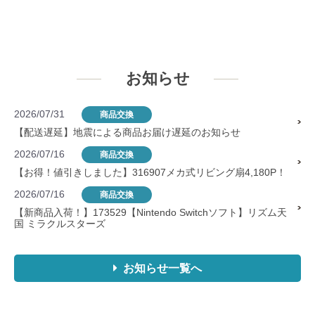
お知らせ
2026/07/31
商品交換
【配送遅延】地震による商品お届け遅延のお知らせ
2026/07/16
商品交換
【お得！値引きしました】316907メカ式リビング扇4,180P！
2026/07/16
商品交換
【新商品入荷！】173529【Nintendo Switchソフト】リズム天
国 ミラクルスターズ
お知らせ一覧へ