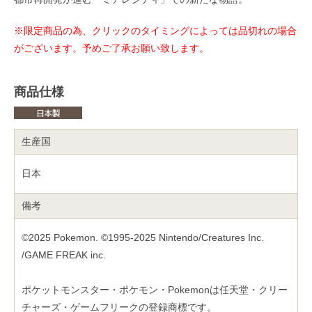
※限定商品の為、クリックのタイミングによっては品切れの場合
がございます。予めご了承お願い致します。
商品仕様
生産国
日本
備考
©2025 Pokemon. ©1995-2025 Nintendo/Creatures Inc.
/GAME FREAK inc.
ポケットモンスター・ポケモン・Pokemonは任天堂・クリー
チャーズ・ゲームフリークの登録商標です。