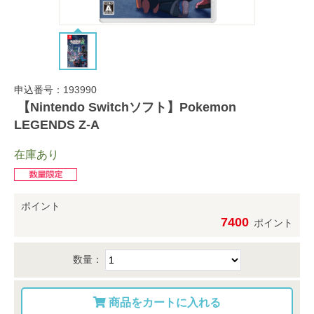
申込番号：193990
【Nintendo Switchソフト】Pokemon
LEGENDS Z-A
在庫あり
ポイント
7400
ポイント
数量：