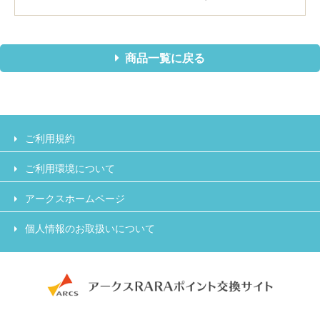
商品一覧に戻る
ご利用規約
ご利用環境について
アークスホームページ
個人情報のお取扱いについて