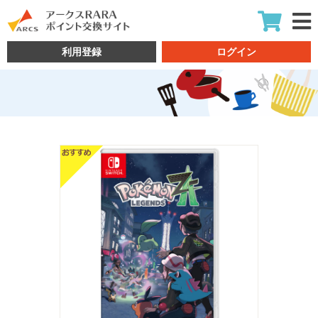
利用登録
ログイン